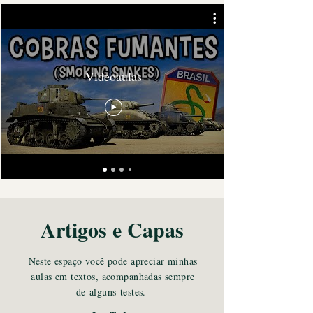
Videoaulas
Artigos e Capas
Neste espaço
você pode apreciar
minhas
aulas em textos, acompanhadas sempre
de
alguns
testes.