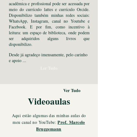
acadêmica e profissional pode ser acessada por
meio do currículo lattes e currículo Orcide.
Disponibilizo também minhas redes sociais:
WhatsApp, Instagram, canal no Youtube e
Facebook. E por fim, como incentivo à
leitura: um espaço de biblioteca, onde podem
ser adquiridos alguns livros que
disponibilizo.
Desde já agradeço imensamente, pelo carinho
e apoio ...
Ler Tudo
Ver Tudo
Videoaulas
Aqui estão algumas das minhas aulas do
Prof. Marcelo
meu canal no YouTube:
Bruggemann