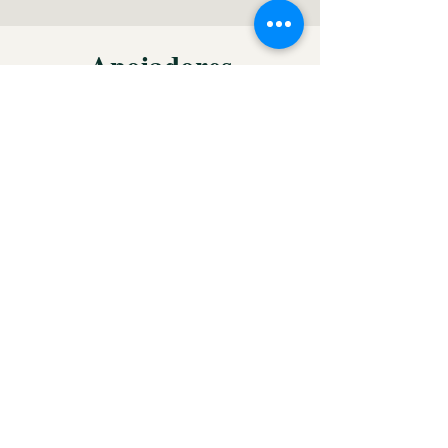
Apoiadores