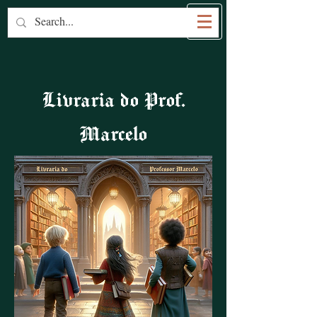
Prof. Marcelo Bruggemann
Livraria do Prof.
Marcelo