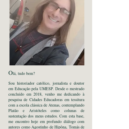
O
lá, tudo bem?
Sou historiador católico, jornalista e doutor
em Educação pela UMESP. Desde o mestrado
concluído em 2018, venho me dedicando à
pesquisa de Cidades Educadoras em tessitura
com a escola clássica de Atenas, contemplando
Platão e Aristóteles como colunas de
sustentação dos meus estudos. Com esta base,
me encontro hoje em profundo diálogo com
autores como Agostinho de Hipôna, Tomás de