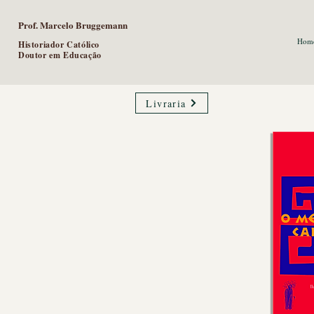
Prof. Marcelo Bruggemann
Hom
Historiador Católico
Doutor em Educação
Livraria