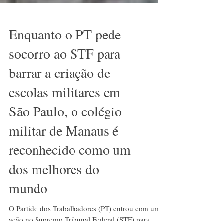
Enquanto o PT pede
socorro ao STF para
barrar a criação de
escolas militares em
São Paulo, o colégio
militar de Manaus é
reconhecido como um
dos melhores do
mundo