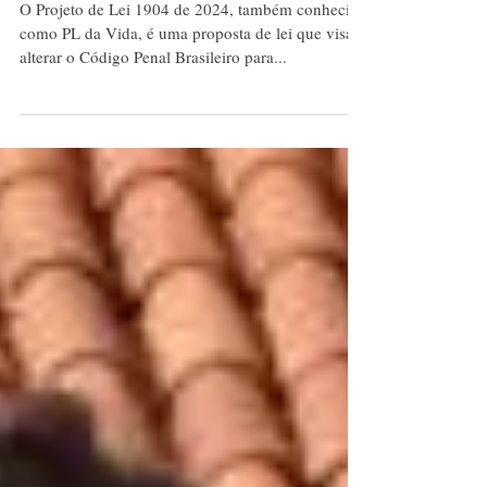
Cristandade unida em
torno do PL 1904/2024
O Projeto de Lei 1904 de 2024, também conhecido
como PL da Vida, é uma proposta de lei que visa
alterar o Código Penal Brasileiro para...