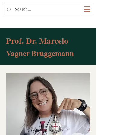
Prof. Marcelo Bruggemann
Prof. Dr. Marcelo
Vagner Bruggemann