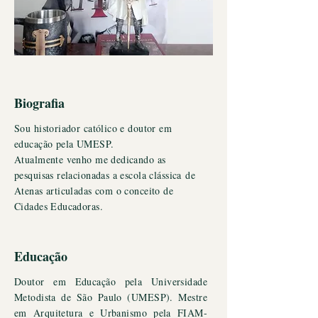
Biografia
Sou historiador católico e doutor em
educação pela UMESP.
Atualmente venho me dedicando as
pesquisas relacionadas a escola
clássica
de
Atenas articuladas com o conceito de
Cidades Educadoras.
Educação
Doutor em Educação pela Universidade
Metodista de São Paulo (UMESP). Mestre
em Arquitetura e Urbanismo pela FIAM-