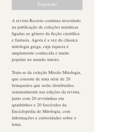
Esgotado
A revista Recreio continua investindo 
na publicação de coleções temáticas 
ligadas ao gênero da ficção científica 
e fantasia. Agora é a vez da clássica 
mitologia grega, cuja riqueza é 
amplamente conhecida e muito 
popular no mundo inteiro.
Trata-se da coleção Missão Mitologia, 
que consiste de uma série de 20 
brinquedos que serão distribuídos 
semanalmente nas edições da revista, 
junto com 20 revistinhas em 
quadrinhos e 20 fascículos da 
Enciclopédia de Mitologia, com 
informações e curiosidades sobre o 
tema.