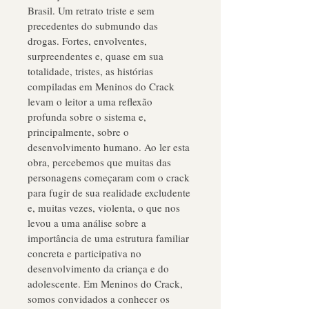
Brasil. Um retrato triste e sem 
precedentes do submundo das 
drogas. Fortes, envolventes, 
surpreendentes e, quase em sua 
totalidade, tristes, as histórias 
compiladas em Meninos do Crack 
levam o leitor a uma reflexão 
profunda sobre o sistema e, 
principalmente, sobre o 
desenvolvimento humano. Ao ler esta 
obra, percebemos que muitas das 
personagens começaram com o crack 
para fugir de sua realidade excludente 
e, muitas vezes, violenta, o que nos 
levou a uma análise sobre a 
importância de uma estrutura familiar 
concreta e participativa no 
desenvolvimento da criança e do 
adolescente. Em Meninos do Crack, 
somos convidados a conhecer os 